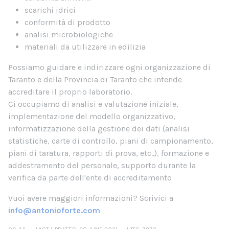
scarichi idrici
conformità di prodotto
analisi microbiologiche
materiali da utilizzare in edilizia
Possiamo guidare e indirizzare ogni organizzazione di
Taranto e della Provincia di Taranto che intende
accreditare il proprio laboratorio.
Ci occupiamo di analisi e valutazione iniziale,
implementazione del modello organizzativo,
informatizzazione della gestione dei dati (analisi
statistiche, carte di controllo, piani di campionamento,
piani di taratura, rapporti di prova, etc..), formazione e
addestramento del personale, supporto durante la
verifica da parte dell'ente di accreditamento
Vuoi avere maggiori informazioni? Scrivici a
info@antonioforte.com