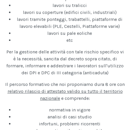
lavori su tralicci
lavori su coperture (edifici civili, industriali)
lavori tramite ponteggi, trabattelli, piattaforme di
lavoro elevabili (PLE, Cestelli, Piattaforme varie)
lavori su pale eoliche
etc
Per la gestione delle attività con tale rischio specifico vi
è la necessità, sancita dal decreto sopra citato, di
formare, informare e addestrare i lavoratori sull'utilizzo
dei DPI e DPC di III categoria (anticaduta)
Il percorso formativo che noi proponiamo dura 8 ore con
relativo rilascio di attestato valido su tutto il territorio
nazionale
e comprende:
normativa in vigore
analisi di casi studio
infortuni, problemi ricorrenti