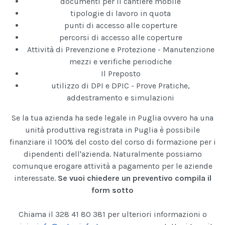
documenti per il cantiere mobile
tipologie di lavoro in quota
punti di accesso alle coperture
percorsi di accesso alle coperture
Attività di Prevenzione e Protezione - Manutenzione
mezzi e verifiche periodiche
Il Preposto
utilizzo di DPI e DPIC - Prove Pratiche,
addestramento e simulazioni
Se la tua azienda ha sede legale in Puglia ovvero ha una
unità produttiva registrata in Puglia è possibile
finanziare il 100% del costo del corso di formazione per i
dipendenti dell'azienda. Naturalmente possiamo
comunque erogare attività a pagamento per le aziende
interessate.
Se vuoi chiedere un preventivo compila il
form sotto
Chiama il 328 41 80 381 per ulteriori informazioni o