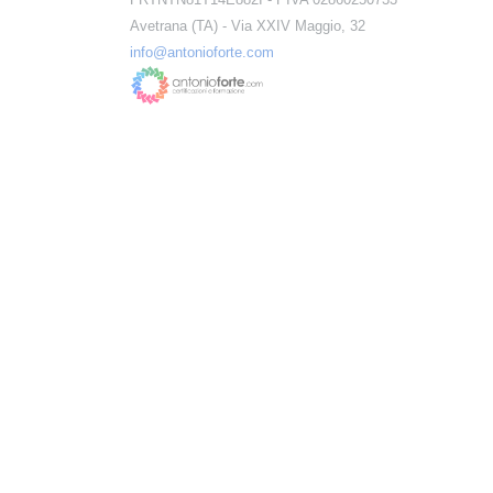
Avetrana (TA) - Via XXIV Maggio, 32
info@antonioforte.com