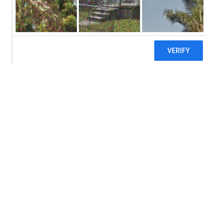
Trova