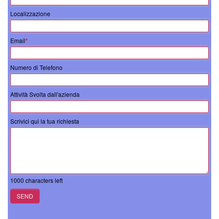
Localizzazione
Email
*
Numero di Telefono
Attività Svolta dall'azienda
Scrivici qui la tua richiesta
1000
characters left
SEND