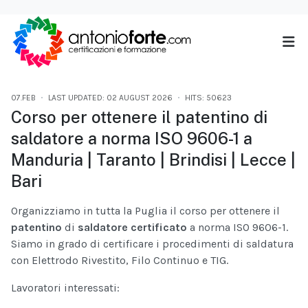
07.FEB
LAST UPDATED: 02 AUGUST 2026
HITS: 50623
Corso per ottenere il patentino di
saldatore a norma ISO 9606-1 a
Manduria | Taranto | Brindisi | Lecce |
Bari
Organizziamo in tutta la Puglia il corso per ottenere il
patentino
di
saldatore certificato
a norma ISO 9606-1.
Siamo in grado di certificare i procedimenti di saldatura
con Elettrodo Rivestito, Filo Continuo e TIG.
Lavoratori interessati: