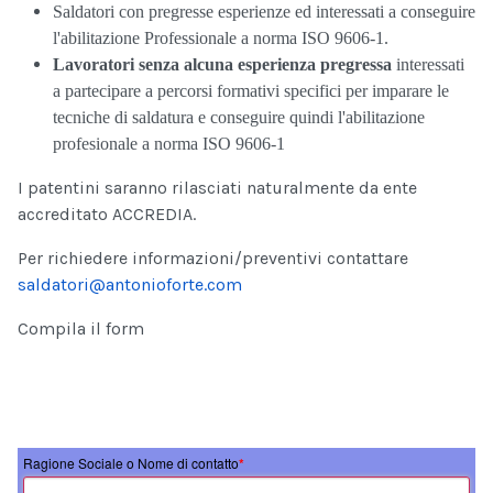
Saldatori con pregresse esperienze ed interessati a conseguire
l'abilitazione Professionale a norma ISO 9606-1.
Lavoratori senza alcuna esperienza pregressa
interessati
a partecipare a percorsi formativi specifici per imparare le
tecniche di saldatura e conseguire quindi l'abilitazione
profesionale a norma ISO 9606-1
I patentini saranno rilasciati naturalmente da ente
accreditato ACCREDIA.
Per richiedere informazioni/preventivi contattare
saldatori@antonioforte.com
Compila il form
Ragione Sociale o Nome di contatto
*