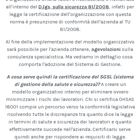
all'interno del
D.lgs
.
sulla sicurezza 81/2008
, infatti per
legge la certificazione dell'organizzazione con questa
norma è presunzione di conformità dell'azienda al TU
81/2008.
Al fine della implementazione del modello organizzativo
sarà possibile per l'azienda ottenere,
agevolazioni
sulla
consulenza specialistica. Ma vediamo in dettaglio cosa
comporta l'adozione del Sistema di Gestione.
A cosa serve quindi la certificazione del SGSL (sistema
di gestione della salute e sicurezza)?
A creare un
modello organizzativo interno per eliminare ovvero
minimizzare i rischi dei lavoratori. Chi si certifica OHSAS
18001 compie un percorso verso la conformità legislativa
risolvendo tutte le discrepanze tra quanto dice la legge
in termini di salute e sicurezza dei lavoratori e quanto
effettivamente succede nell'azienda. Certificarsi serve
quindi anche per rispondere ai requisiti di legge.