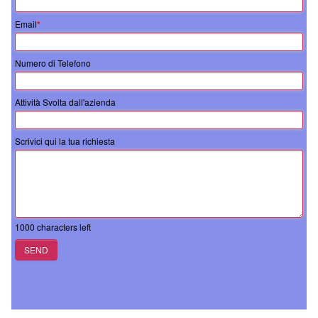
Email
*
Numero di Telefono
Attività Svolta dall'azienda
Scrivici qui la tua richiesta
1000
characters left
SEND