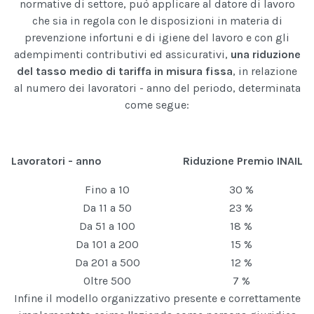
normative di settore, può applicare al datore di lavoro
che sia in regola con le disposizioni in materia di
prevenzione infortuni e di igiene del lavoro e con gli
adempimenti contributivi ed assicurativi,
una riduzione
del tasso medio di tariffa in misura fissa
, in relazione
al numero dei lavoratori - anno del periodo, determinata
come segue:
Lavoratori - anno Riduzione Premio INAIL
Fino a 10
30 %
Da 11 a 50
23 %
Da 51 a 100
18 %
Da 101 a 200
15 %
Da 201 a 500
12 %
Oltre 500
7 %
Infine il modello organizzativo presente e correttamente