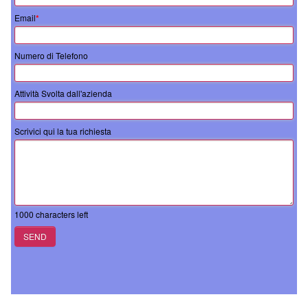
Email
*
Numero di Telefono
Attività Svolta dall'azienda
Scrivici qui la tua richiesta
1000
characters left
SEND