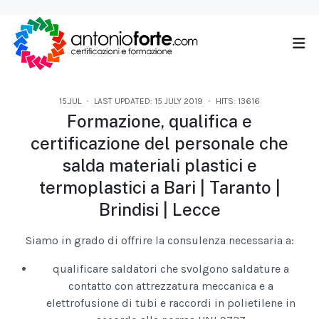
15.JUL
LAST UPDATED: 15 JULY 2019
HITS: 13616
Formazione, qualifica e
certificazione del personale che
salda materiali plastici e
termoplastici a Bari | Taranto |
Brindisi | Lecce
Siamo in grado di offrire la consulenza necessaria a:
qualificare saldatori che svolgono saldature a
contatto con attrezzatura meccanica e a
elettrofusione di tubi e raccordi in polietilene in